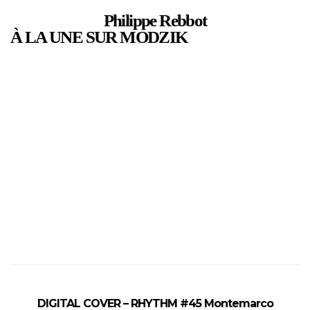
Philippe Rebbot
À LA UNE SUR MODZIK
DIGITAL COVER – RHYTHM #45 Montemarco