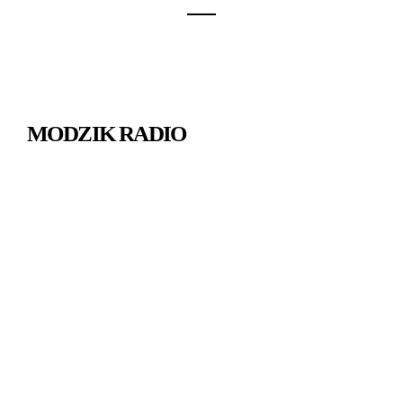
MODZIK RADIO