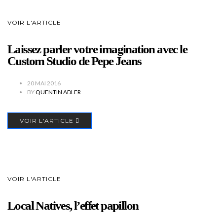
VOIR L'ARTICLE
Laissez parler votre imagination avec le
Custom Studio de Pepe Jeans
20 MAI 2016
BY
QUENTIN ADLER
VOIR L'ARTICLE
VOIR L'ARTICLE
Local Natives, l’effet papillon