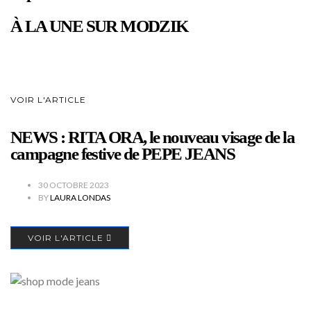
À LA UNE SUR MODZIK
VOIR L'ARTICLE
NEWS : RITA ORA, le nouveau visage de la
campagne festive de PEPE JEANS
30 OCTOBRE 2023
BY
LAURA LONDAS
VOIR L'ARTICLE