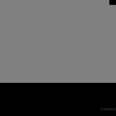
CONTAC