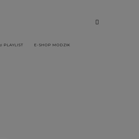
♫ PLAYLIST
E-SHOP MODZIK