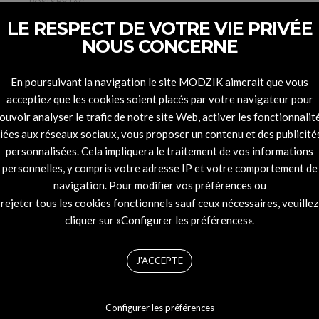
POSTS
BY
TAG
LE RESPECT DE VOTRE VIE PRIVÉE
NOUS CONCERNE
ick Topping
En poursuivant la navigation le site MODZIK aimerait que vous
acceptiez que les cookies soient placés par votre navigateur pour
ouvoir analyser le trafic de notre site Web, activer les fonctionnalit
liées aux réseaux sociaux, vous proposer un contenu et des publicité
personnalisées. Cela impliquera le traitement de vos informations
personnelles, y compris votre adresse IP et votre comportement de
navigation. Pour modifier vos préférences ou
rejeter tous les cookies fonctionnels sauf ceux nécessaires, veuillez
cliquer sur «Configurer les préférences».
J'ACCEPTE
Configurer les préférences