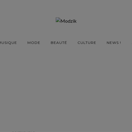
MUSIQUE
MODE
BEAUTÉ
CULTURE
NEWS !