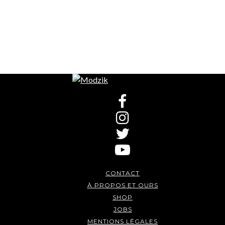
CONTACT
À PROPOS ET OURS
SHOP
JOBS
MENTIONS LÉGALES