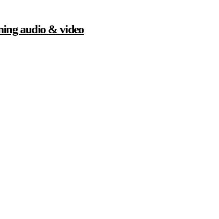
ming audio & video