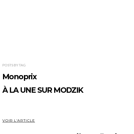
POSTS
BY
TAG
Monoprix
À LA UNE SUR MODZIK
VOIR L'ARTICLE