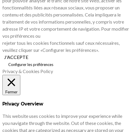
pour pouvoir analyser le trafic de notre site Web, activer les
fonctionnalités liées aux réseaux sociaux, vous proposer un
contenu et des publicités personnalisées. Cela impliquera le
traitement de vos informations personnelles, y compris votre
adresse IP et votre comportement de navigation. Pour modifier
vos préférences ou
rejeter tous les cookies fonctionnels sauf ceux nécessaires,
veuillez cliquer sur «Configurer les préférences».
J'ACCEPTE
Configurer les préférences
Privacy & Cookies Policy
Fermer
Privacy Overview
This website uses cookies to improve your experience while
you navigate through the website. Out of these cookies, the
cookies that are categorized as necessary are stored on your