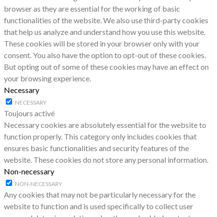
browser as they are essential for the working of basic
functionalities of the website. We also use third-party cookies
that help us analyze and understand how you use this website.
These cookies will be stored in your browser only with your
consent. You also have the option to opt-out of these cookies.
But opting out of some of these cookies may have an effect on
your browsing experience.
Necessary
NECESSARY
Toujours activé
Necessary cookies are absolutely essential for the website to
function properly. This category only includes cookies that
ensures basic functionalities and security features of the
website. These cookies do not store any personal information.
Non-necessary
NON-NECESSARY
Any cookies that may not be particularly necessary for the
website to function and is used specifically to collect user