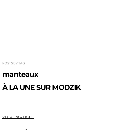
POSTS
BY
TAG
manteaux
À LA UNE SUR MODZIK
VOIR L'ARTICLE