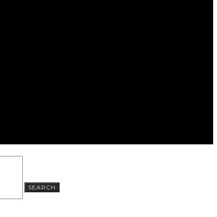
SEARCH