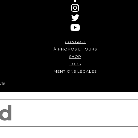
CONTACT
À PROPOS ET OURS
SHOP
JOBS
MENTIONS LÉGALES
yle