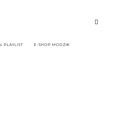
♫ PLAYLIST
E-SHOP MODZIK