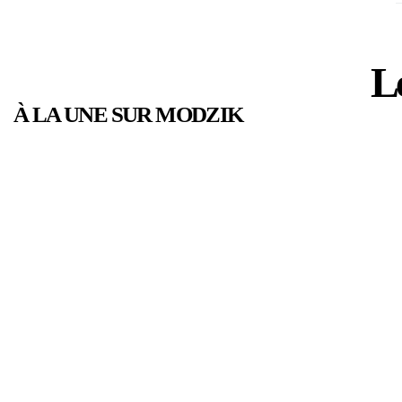
Le
À LA UNE SUR MODZIK