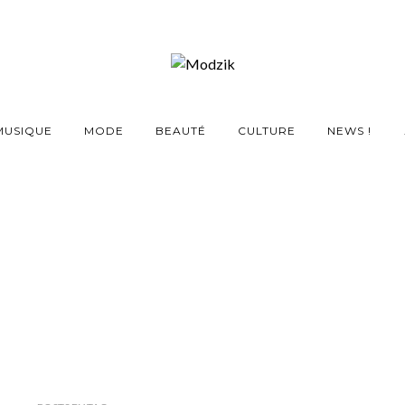
MUSIQUE
MODE
BEAUTÉ
CULTURE
NEWS !