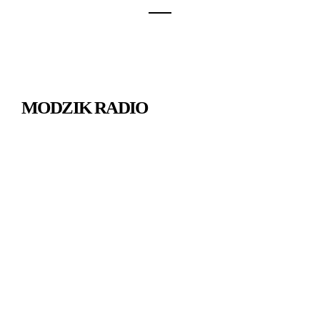
MODZIK RADIO