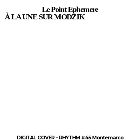
Le Point Ephemere
À LA UNE SUR MODZIK
DIGITAL COVER – RHYTHM #45 Montemarco