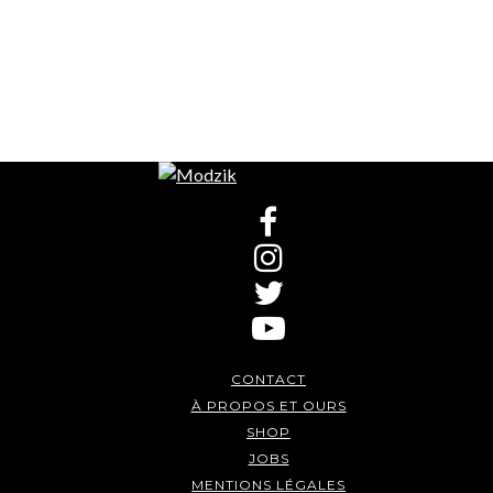
CONTACT
À PROPOS ET OURS
SHOP
JOBS
MENTIONS LÉGALES