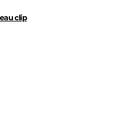
eau clip