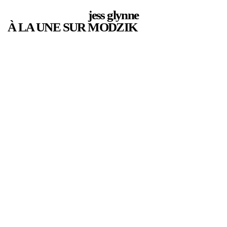
jess glynne
À LA UNE SUR MODZIK