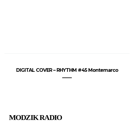
DIGITAL COVER – RHYTHM #45 Montemarco
MODZIK RADIO