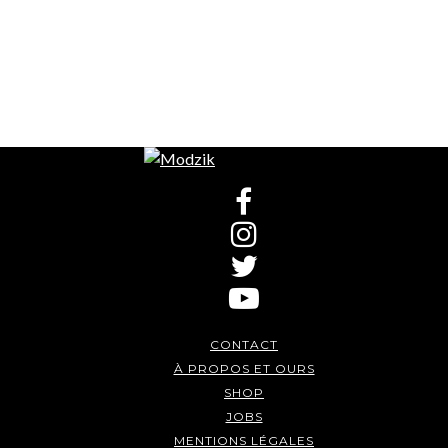
CONTACT
À PROPOS ET OURS
SHOP
JOBS
MENTIONS LÉGALES