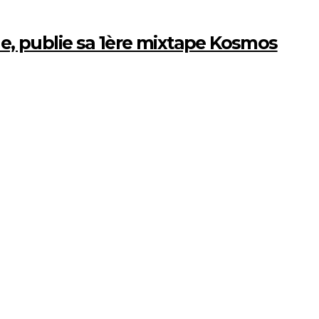
le, publie sa 1ère mixtape Kosmos