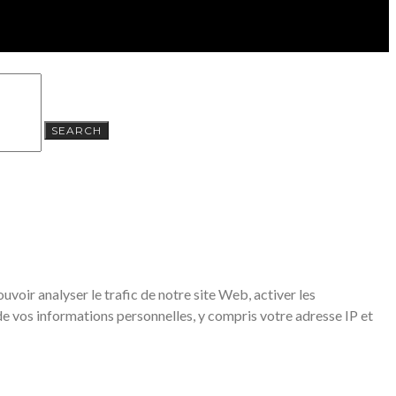
SEARCH
voir analyser le trafic de notre site Web, activer les
de vos informations personnelles, y compris votre adresse IP et