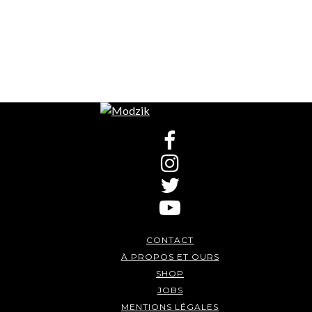
CONTACT
À PROPOS ET OURS
SHOP
JOBS
MENTIONS LÉGALES