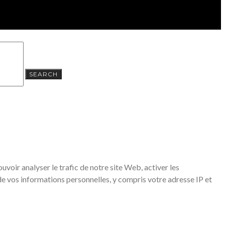
SEARCH
voir analyser le trafic de notre site Web, activer les
de vos informations personnelles, y compris votre adresse IP et