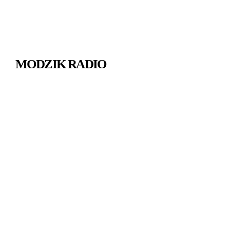
MODZIK RADIO