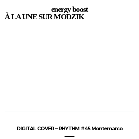
energy boost
À LA UNE SUR MODZIK
DIGITAL COVER – RHYTHM #45 Montemarco