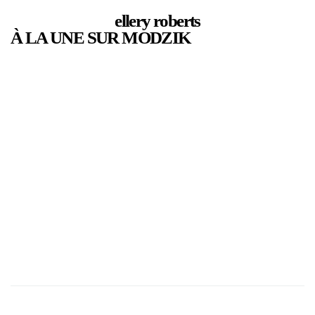
ellery roberts
À LA UNE SUR MODZIK