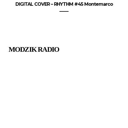
DIGITAL COVER – RHYTHM #45 Montemarco
MODZIK RADIO