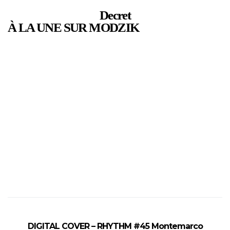
Decret
À LA UNE SUR MODZIK
DIGITAL COVER – RHYTHM #45 Montemarco