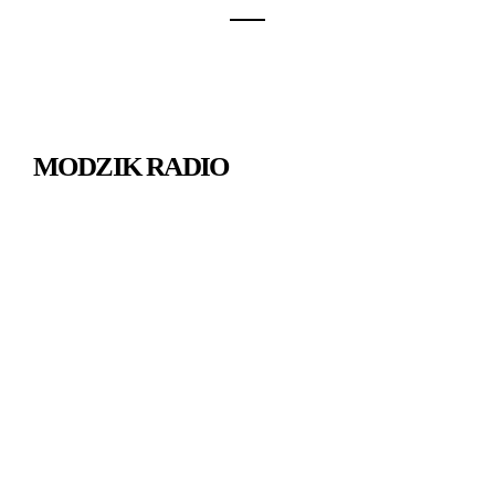
MODZIK RADIO