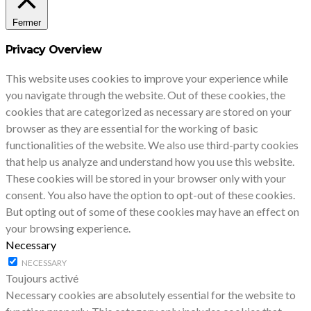
Fermer
Privacy Overview
This website uses cookies to improve your experience while
you navigate through the website. Out of these cookies, the
cookies that are categorized as necessary are stored on your
browser as they are essential for the working of basic
functionalities of the website. We also use third-party cookies
that help us analyze and understand how you use this website.
These cookies will be stored in your browser only with your
consent. You also have the option to opt-out of these cookies.
But opting out of some of these cookies may have an effect on
your browsing experience.
Necessary
NECESSARY
Toujours activé
Necessary cookies are absolutely essential for the website to