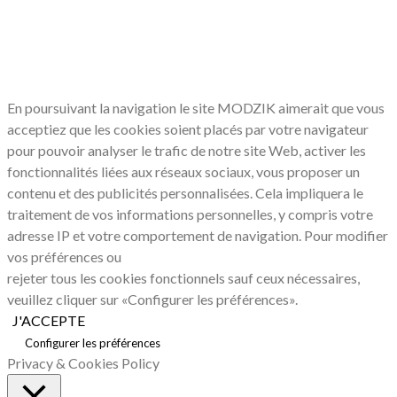
LE RESPECT DE VOTRE VIE PRIVÉE
NOUS CONCERNE
En poursuivant la navigation le site MODZIK aimerait que vous
acceptiez que les cookies soient placés par votre navigateur
pour pouvoir analyser le trafic de notre site Web, activer les
fonctionnalités liées aux réseaux sociaux, vous proposer un
contenu et des publicités personnalisées. Cela impliquera le
traitement de vos informations personnelles, y compris votre
adresse IP et votre comportement de navigation. Pour modifier
vos préférences ou
rejeter tous les cookies fonctionnels sauf ceux nécessaires,
veuillez cliquer sur «Configurer les préférences».
J'ACCEPTE
Configurer les préférences
Privacy & Cookies Policy