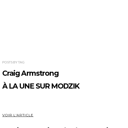
POSTS
BY
TAG
Craig Armstrong
À LA UNE SUR MODZIK
VOIR L'ARTICLE