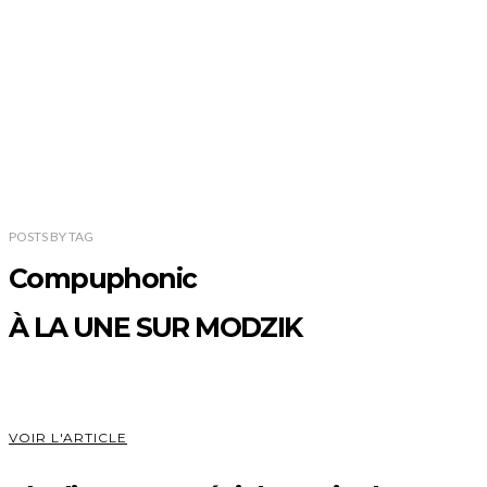
POSTS
BY
TAG
Compuphonic
À LA UNE SUR MODZIK
VOIR L'ARTICLE