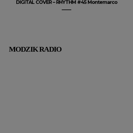
DIGITAL COVER – RHYTHM #45 Montemarco
MODZIK RADIO