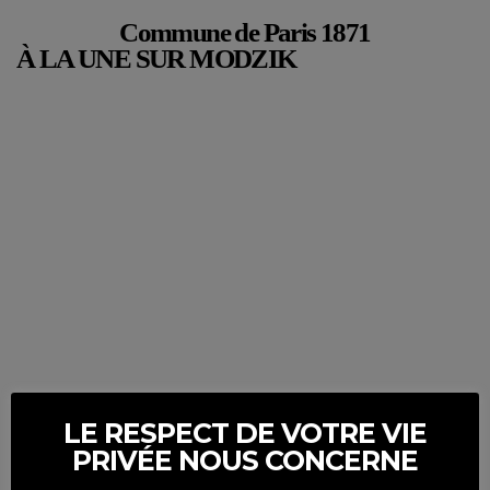
Commune de Paris 1871
À LA UNE SUR MODZIK
LE RESPECT DE VOTRE VIE
PRIVÉE NOUS CONCERNE