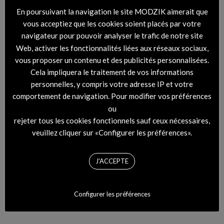
En poursuivant la navigation le site MODZIK aimerait que
vous acceptiez que les cookies soient placés par votre
navigateur pour pouvoir analyser le trafic de notre site
Web, activer les fonctionnalités liées aux réseaux sociaux,
vous proposer un contenu et des publicités personnalisées.
Cela impliquera le traitement de vos informations
personnelles, y compris votre adresse IP et votre
comportement de navigation. Pour modifier vos préférences
ou
rejeter tous les cookies fonctionnels sauf ceux nécessaires,
veuillez cliquer sur «Configurer les préférences».
J'ACCEPTE
Configurer les préférences