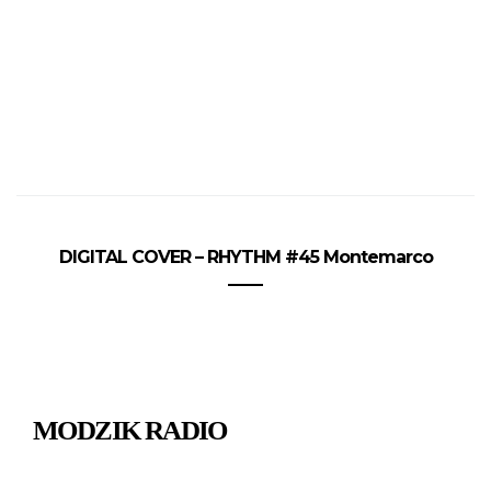
DIGITAL COVER – RHYTHM #45 Montemarco
MODZIK RADIO