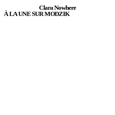
Clara Nowhere
À LA UNE SUR MODZIK