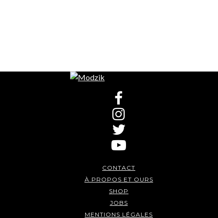
CONTACT
À PROPOS ET OURS
SHOP
JOBS
MENTIONS LÉGALES