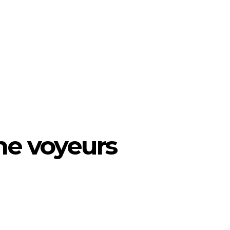
he voyeurs