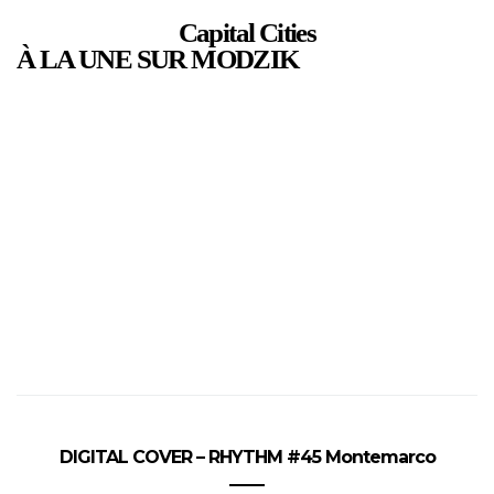
Capital Cities
À LA UNE SUR MODZIK
DIGITAL COVER – RHYTHM #45 Montemarco