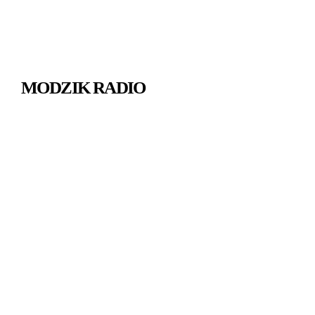
MODZIK RADIO