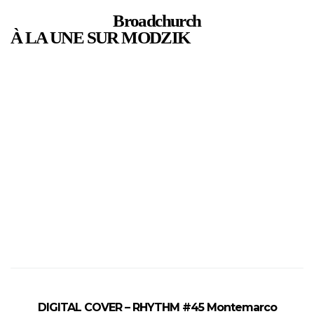
Broadchurch
À LA UNE SUR MODZIK
DIGITAL COVER – RHYTHM #45 Montemarco