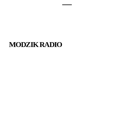
MODZIK RADIO