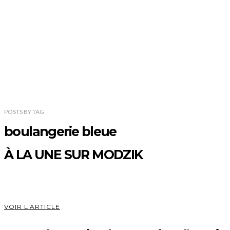
POSTS
BY
TAG
boulangerie bleue
À LA UNE SUR MODZIK
VOIR L'ARTICLE