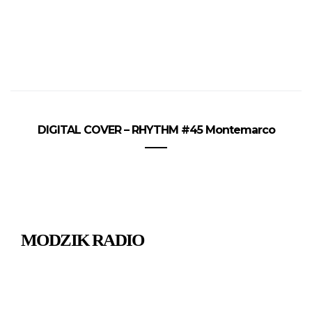
DIGITAL COVER – RHYTHM #45 Montemarco
MODZIK RADIO