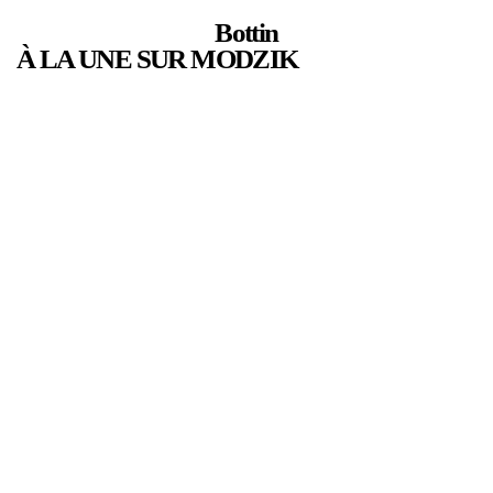
Bottin
À LA UNE SUR MODZIK