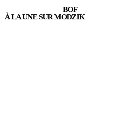
BOF
À LA UNE SUR MODZIK