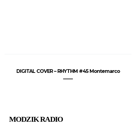
DIGITAL COVER – RHYTHM #45 Montemarco
MODZIK RADIO