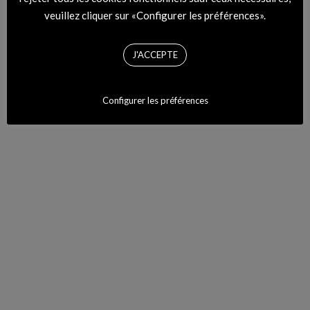
veuillez cliquer sur «Configurer les préférences».
J'ACCEPTE
MODZIK RADIO
Configurer les préférences