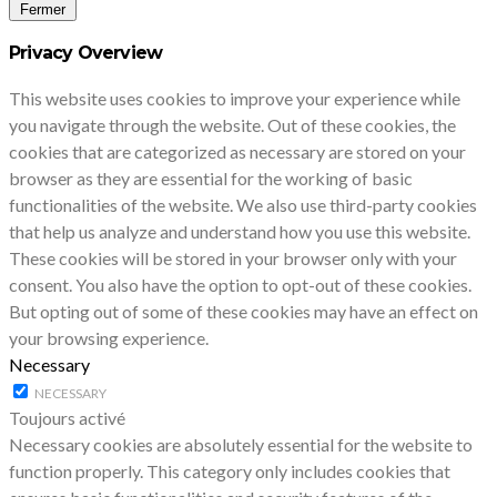
Fermer
Privacy Overview
This website uses cookies to improve your experience while
you navigate through the website. Out of these cookies, the
cookies that are categorized as necessary are stored on your
browser as they are essential for the working of basic
functionalities of the website. We also use third-party cookies
that help us analyze and understand how you use this website.
These cookies will be stored in your browser only with your
consent. You also have the option to opt-out of these cookies.
But opting out of some of these cookies may have an effect on
your browsing experience.
Necessary
NECESSARY
Toujours activé
Necessary cookies are absolutely essential for the website to
function properly. This category only includes cookies that