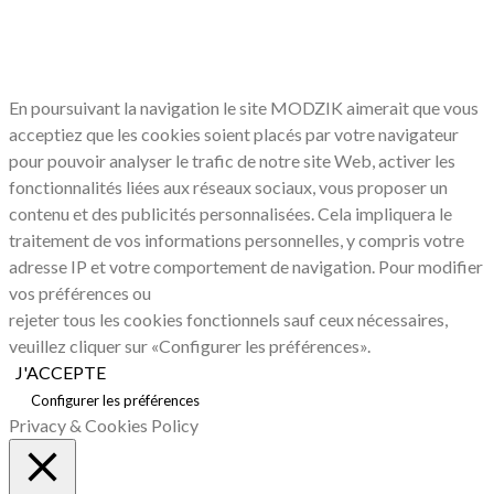
LE RESPECT DE VOTRE VIE PRIVÉE
NOUS CONCERNE
En poursuivant la navigation le site MODZIK aimerait que vous
acceptiez que les cookies soient placés par votre navigateur
pour pouvoir analyser le trafic de notre site Web, activer les
fonctionnalités liées aux réseaux sociaux, vous proposer un
contenu et des publicités personnalisées. Cela impliquera le
traitement de vos informations personnelles, y compris votre
adresse IP et votre comportement de navigation. Pour modifier
vos préférences ou
rejeter tous les cookies fonctionnels sauf ceux nécessaires,
veuillez cliquer sur «Configurer les préférences».
J'ACCEPTE
Configurer les préférences
Privacy & Cookies Policy