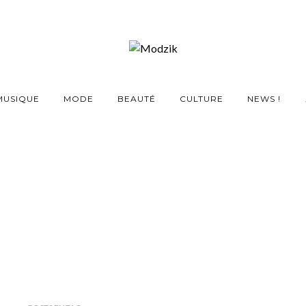
MUSIQUE
MODE
BEAUTÉ
CULTURE
NEWS !