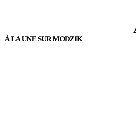
À LA UNE SUR MODZIK