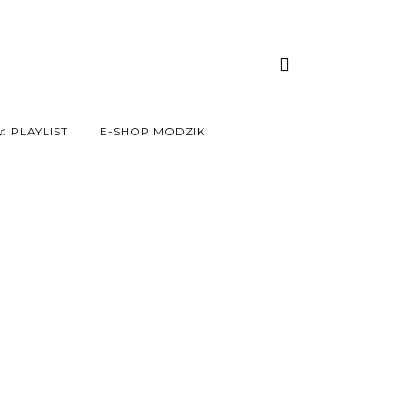
♫ PLAYLIST
E-SHOP MODZIK