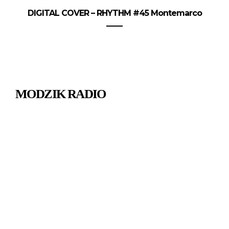
DIGITAL COVER – RHYTHM #45 Montemarco
MODZIK RADIO