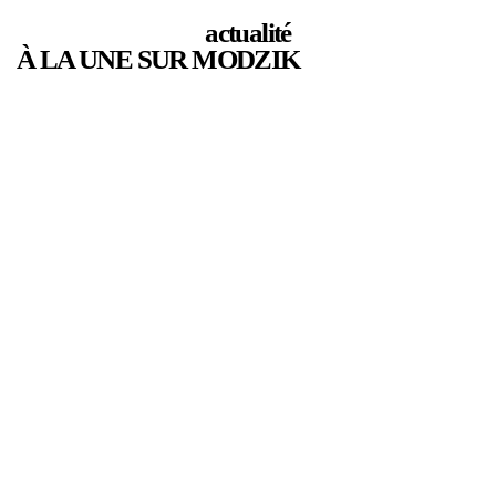
actualité
À LA UNE SUR MODZIK