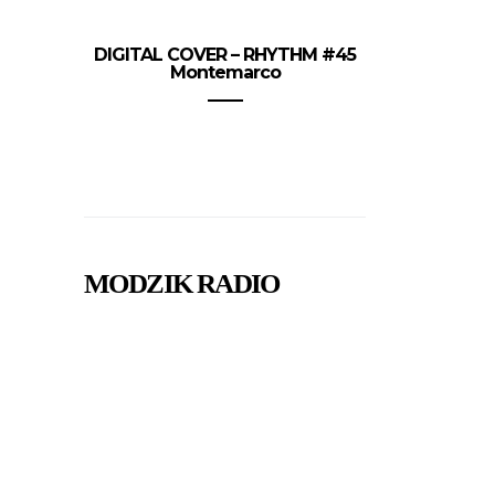
DIGITAL COVER – RHYTHM #45
Montemarco
MODZIK RADIO