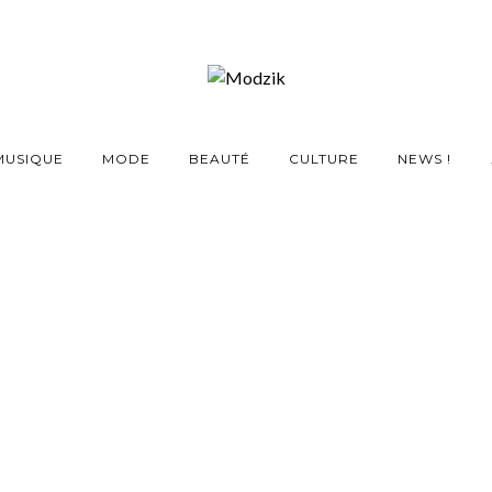
MUSIQUE
MODE
BEAUTÉ
CULTURE
NEWS !