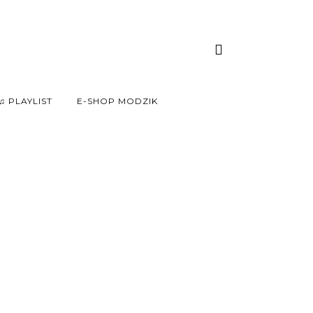
♫ PLAYLIST
E-SHOP MODZIK