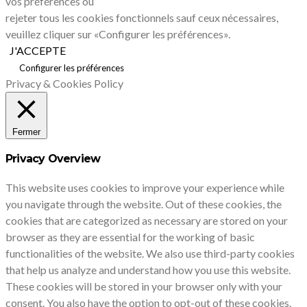
vos préférences ou
rejeter tous les cookies fonctionnels sauf ceux nécessaires,
veuillez cliquer sur «Configurer les préférences».
J'ACCEPTE
Configurer les préférences
Privacy & Cookies Policy
Fermer
Privacy Overview
This website uses cookies to improve your experience while
you navigate through the website. Out of these cookies, the
cookies that are categorized as necessary are stored on your
browser as they are essential for the working of basic
functionalities of the website. We also use third-party cookies
that help us analyze and understand how you use this website.
These cookies will be stored in your browser only with your
consent. You also have the option to opt-out of these cookies.