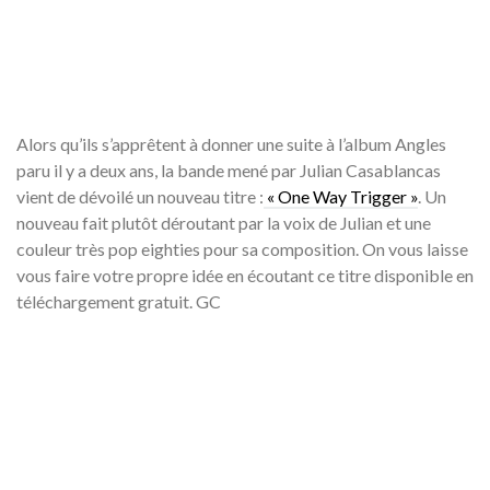
Alors qu’ils s’apprêtent à donner une suite à l’album Angles
paru il y a deux ans, la bande mené par Julian Casablancas
vient de dévoilé un nouveau titre :
« One Way Trigger »
. Un
nouveau fait plutôt déroutant par la voix de Julian et une
couleur très pop eighties pour sa composition. On vous laisse
vous faire votre propre idée en écoutant ce titre disponible en
téléchargement gratuit. GC