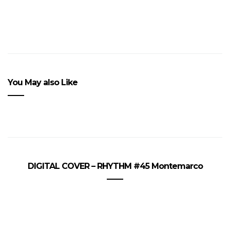
You May also Like
DIGITAL COVER – RHYTHM #45 Montemarco