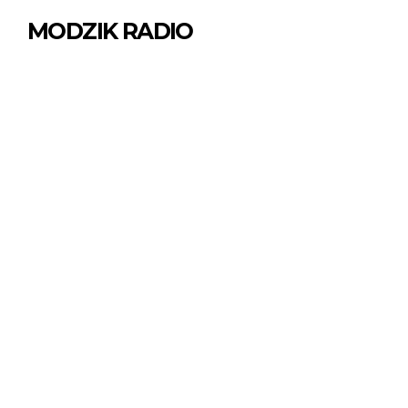
MODZIK RADIO