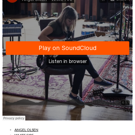
ANGEL OLSEN