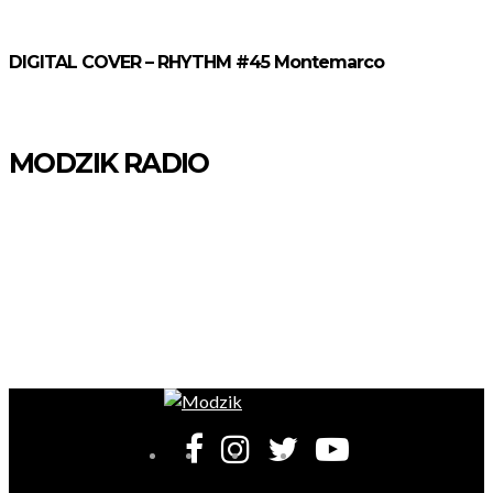
DIGITAL COVER – RHYTHM #45 Montemarco
MODZIK RADIO