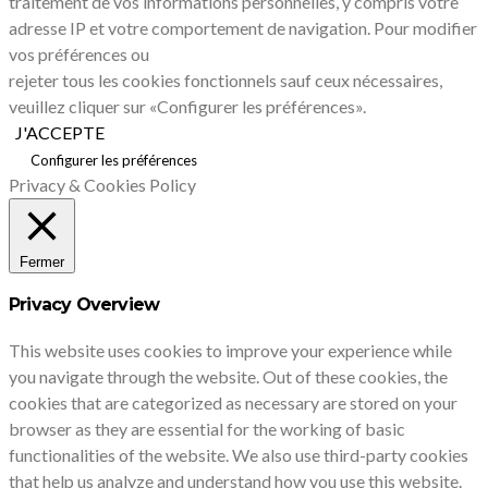
traitement de vos informations personnelles, y compris votre
adresse IP et votre comportement de navigation. Pour modifier
vos préférences ou
rejeter tous les cookies fonctionnels sauf ceux nécessaires,
veuillez cliquer sur «Configurer les préférences».
J'ACCEPTE
Configurer les préférences
Privacy & Cookies Policy
Fermer
Privacy Overview
This website uses cookies to improve your experience while
you navigate through the website. Out of these cookies, the
cookies that are categorized as necessary are stored on your
browser as they are essential for the working of basic
functionalities of the website. We also use third-party cookies
that help us analyze and understand how you use this website.