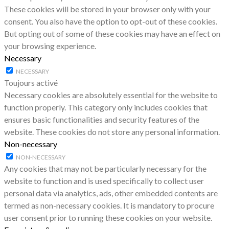
These cookies will be stored in your browser only with your
consent. You also have the option to opt-out of these cookies.
But opting out of some of these cookies may have an effect on
your browsing experience.
Necessary
NECESSARY
Toujours activé
Necessary cookies are absolutely essential for the website to
function properly. This category only includes cookies that
ensures basic functionalities and security features of the
website. These cookies do not store any personal information.
Non-necessary
NON-NECESSARY
Any cookies that may not be particularly necessary for the
website to function and is used specifically to collect user
personal data via analytics, ads, other embedded contents are
termed as non-necessary cookies. It is mandatory to procure
user consent prior to running these cookies on your website.