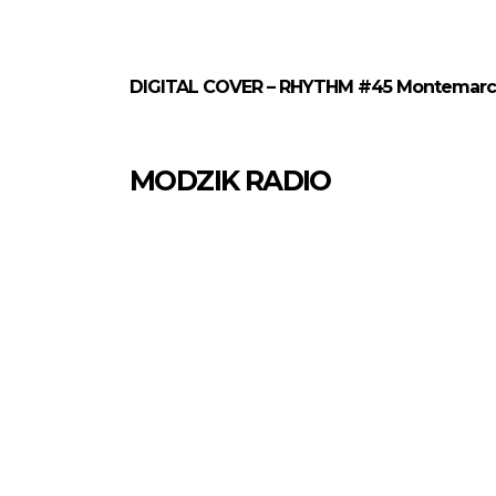
DIGITAL COVER – RHYTHM #45 Montemar
MODZIK RADIO