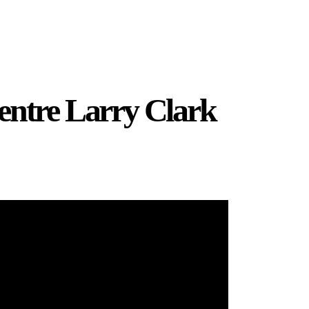
t entre Larry Clark