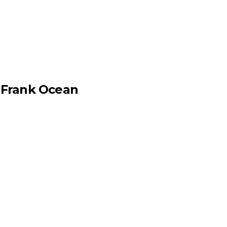
s Frank Ocean