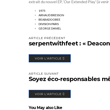
extrait du nouvel EP, ‘Our Extended Play’ (à venir
1975
ARNAUD BRESSON
BEABADOOBEE
DIVISION PARIS
GEORGE DANIEL
ARTICLE PRÉCÉDENT
serpentwithfeet : « Deacon
VOIR L'ARTICLE
ARTICLE SUIVANT
Soyez éco-responsables mê
VOIR L'ARTICLE
You May also Like