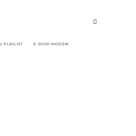
♫ PLAYLIST
E-SHOP MODZIK