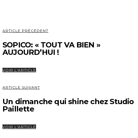
ARTICLE PRÉCÉDENT
SOPICO: « TOUT VA BIEN »
AUJOURD’HUI !
VOIR L'ARTICLE
ARTICLE SUIVANT
Un dimanche qui shine chez Studio
Paillette
VOIR L'ARTICLE