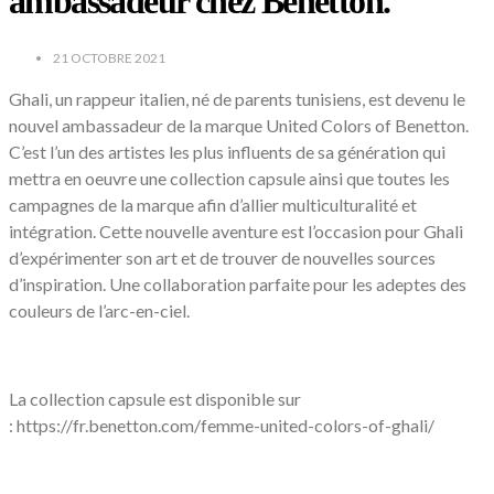
ambassadeur chez Benetton.
21 OCTOBRE 2021
Ghali, un rappeur italien, né de parents tunisiens, est devenu le
nouvel ambassadeur de la marque United Colors of Benetton.
C’est l’un des artistes les plus influents de sa génération qui
mettra en oeuvre une collection capsule ainsi que toutes les
campagnes de la marque afin d’allier multiculturalité et
intégration. Cette nouvelle aventure est l’occasion pour Ghali
d’expérimenter son art et de trouver de nouvelles sources
d’inspiration. Une collaboration parfaite pour les adeptes des
couleurs de l’arc-en-ciel.
La collection capsule est disponible sur
: https://fr.benetton.com/femme-united-colors-of-ghali/