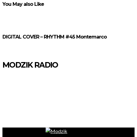
You May also Like
DIGITAL COVER – RHYTHM #45 Montemarco
MODZIK RADIO