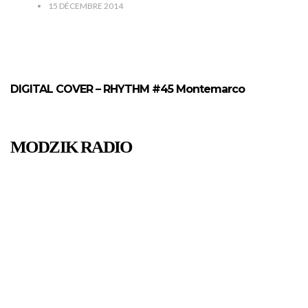
15 DÉCEMBRE 2014
DIGITAL COVER – RHYTHM #45 Montemarco
MODZIK RADIO