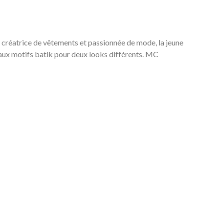
e créatrice de vêtements et passionnée de mode, la jeune
ux motifs batik pour deux looks différents. MC