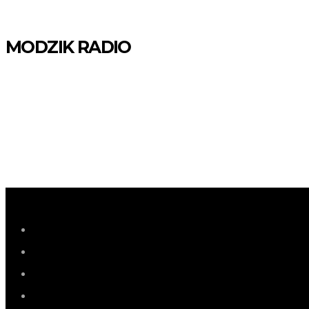
MODZIK RADIO