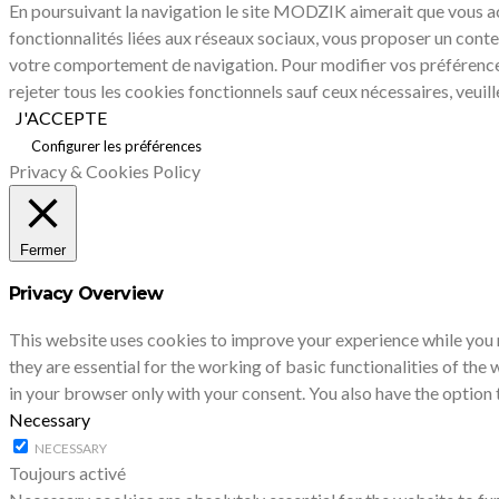
En poursuivant la navigation le site MODZIK aimerait que vous acc
fonctionnalités liées aux réseaux sociaux, vous proposer un conte
votre comportement de navigation. Pour modifier vos préférenc
rejeter tous les cookies fonctionnels sauf ceux nécessaires, veuil
J'ACCEPTE
Configurer les préférences
Privacy & Cookies Policy
Fermer
Privacy Overview
This website uses cookies to improve your experience while you 
they are essential for the working of basic functionalities of th
in your browser only with your consent. You also have the option
Necessary
NECESSARY
Toujours activé