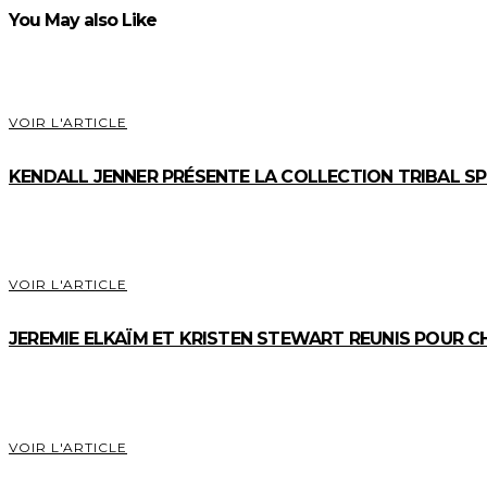
You May also Like
VOIR L'ARTICLE
KENDALL JENNER PRÉSENTE LA COLLECTION TRIBAL SP
VOIR L'ARTICLE
JEREMIE ELKAÏM ET KRISTEN STEWART REUNIS POUR C
VOIR L'ARTICLE