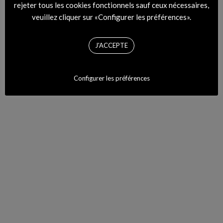
rejeter tous les cookies fonctionnels sauf ceux nécessaires,
veuillez cliquer sur «Configurer les préférences».
J'ACCEPTE
Configurer les préférences
MODZIK RADIO