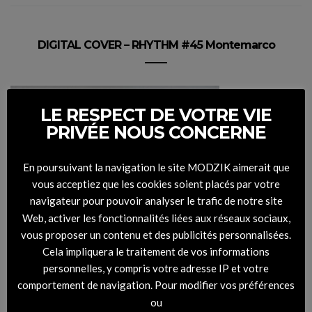
DIGITAL COVER – RHYTHM #45 Montemarco
LE RESPECT DE VOTRE VIE
PRIVÉE NOUS CONCERNE
En poursuivant la navigation le site MODZIK aimerait que
vous acceptiez que les cookies soient placés par votre
navigateur pour pouvoir analyser le trafic de notre site
Web, activer les fonctionnalités liées aux réseaux sociaux,
vous proposer un contenu et des publicités personnalisées.
Cela impliquera le traitement de vos informations
personnelles, y compris votre adresse IP et votre
comportement de navigation. Pour modifier vos préférences
ou