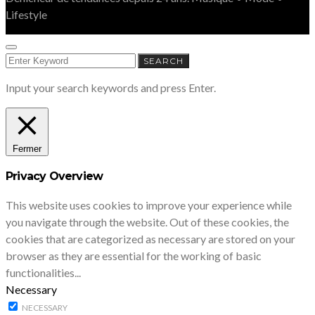
Lifestyle
SEARCH
SEARCH
FOR:
Input your search keywords and press Enter.
Fermer
Privacy Overview
This website uses cookies to improve your experience while
you navigate through the website. Out of these cookies, the
cookies that are categorized as necessary are stored on your
browser as they are essential for the working of basic
functionalities
...
Necessary
NECESSARY