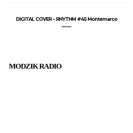
DIGITAL COVER – RHYTHM #45 Montemarco
MODZIK RADIO