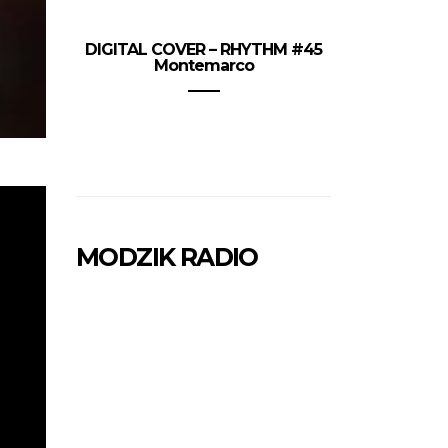
DIGITAL COVER – RHYTHM #45
Montemarco
MODZIK RADIO