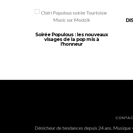
DI
Soirée Populous : les nouveaux
visages de la pop mis à
l’honneur
CONTAC
Dénicheur de tendances depuis 24 ans. Musique 