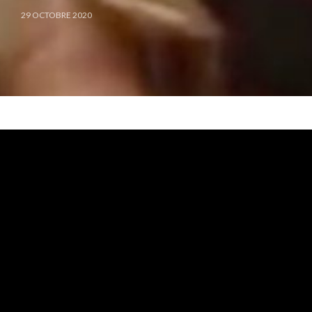
29 OCTOBRE 2020