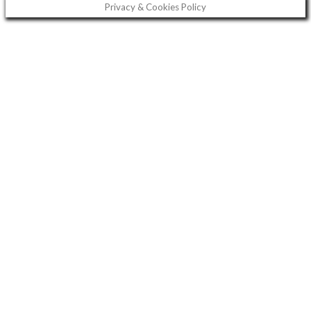
Privacy & Cookies Policy