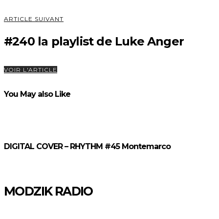
ARTICLE SUIVANT
#240 la playlist de Luke Anger
VOIR L'ARTICLE
You May also Like
DIGITAL COVER – RHYTHM #45 Montemarco
MODZIK RADIO