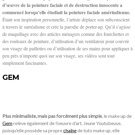
d’œuvre de la peinture faciale et de destruction innocente a
commencé lorsqu’elle étudiait la peinture faciale amérindienne.
Étant son inspiration personnelle, l’artiste déplace son subconscient
à travers le surréalisme et crée la parodie de porter-up. Qu’il s’agisse
de maquillage avec des articles ménagers comme des fourchettes et
des rouleaux de peinture, d’utilisation d’un ventilateur pour couvrir
son visage de paillettes ou d’utilisation de ses mains pour appliquer à
peu près n’importe quoi sur son visage, ses vidéos sont tout
simplement fascinantes.
GEM
Plus minimaliste, mais pas forcément plus simple
, le make up de
Gem
relève également de l’oeuvre d’art. Jeune Youtubeuse,
puisqu’elle possède sa propre
chaîne
de tuto make up, elle