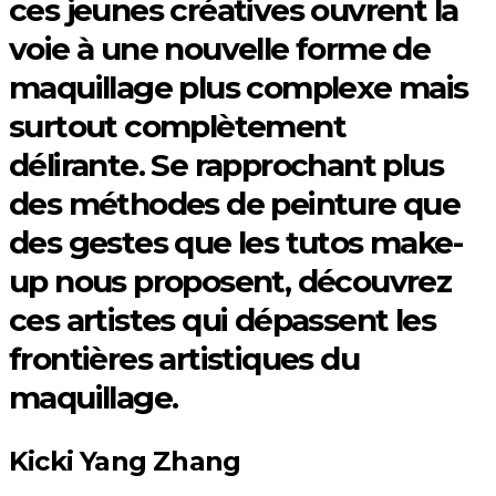
ces jeunes créatives ouvrent la
voie à une nouvelle forme de
maquillage plus complexe mais
surtout complètement
délirante. Se rapprochant plus
des méthodes de peinture que
des gestes que les tutos make-
up nous proposent, découvrez
ces artistes qui dépassent les
frontières artistiques du
maquillage.
Kicki Yang Zhang