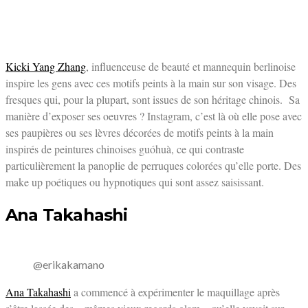
Kicki Yang Zhang
, influenceuse de beauté et mannequin berlinoise
inspire les gens avec ces motifs peints à la main sur son visage. Des
fresques qui, pour la plupart, sont issues de son héritage chinois.
Sa
manière d’exposer ses oeuvres ? Instagram, c’est là où elle pose avec
ses paupières ou ses lèvres décorées de motifs peints à la main
inspirés de peintures chinoises guóhuà, ce qui contraste
particulièrement la panoplie de perruques colorées qu’elle porte.
Des
make up poétiques ou hypnotiques qui sont assez saisissant.
Ana Takahashi
@erikakamano
Ana Takahashi
a commencé à expérimenter le maquillage après