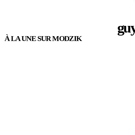
guy
À LA UNE SUR MODZIK