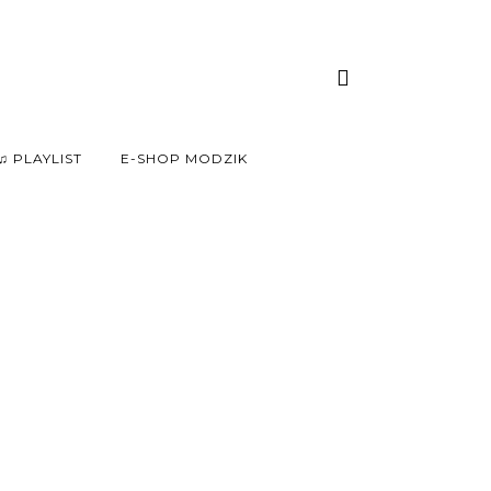
♫ PLAYLIST
E-SHOP MODZIK