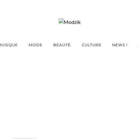
MUSIQUE
MODE
BEAUTÉ
CULTURE
NEWS !