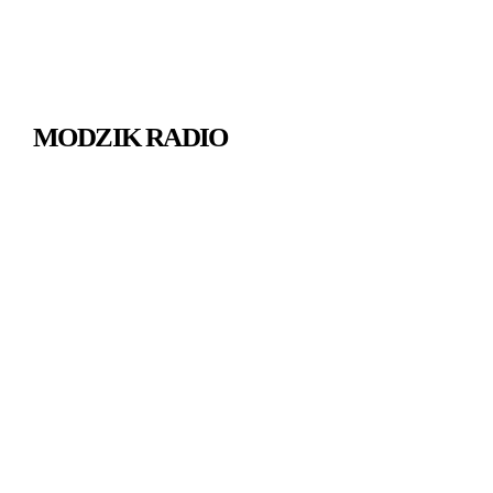
MODZIK RADIO