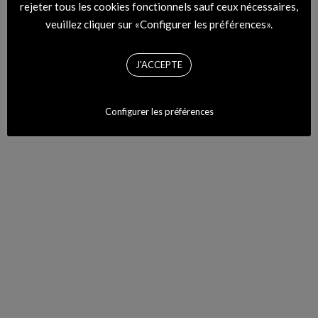
rejeter tous les cookies fonctionnels sauf ceux nécessaires,
veuillez cliquer sur «Configurer les préférences».
J'ACCEPTE
MODZIK RADIO
Configurer les préférences