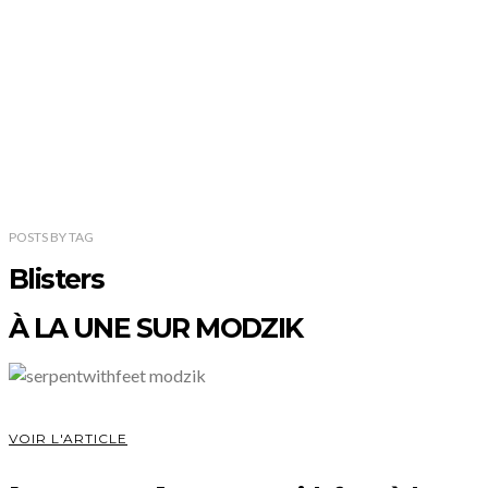
POSTS
BY
TAG
Blisters
À LA UNE SUR MODZIK
VOIR L'ARTICLE